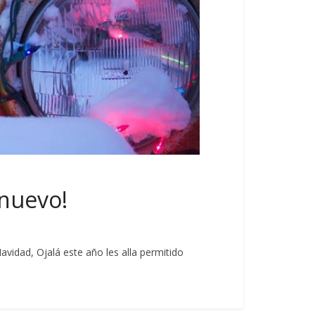
 nuevo!
avidad, Ojalá este año les alla permitido