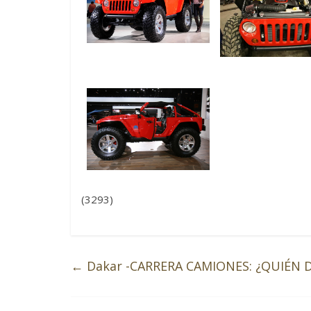
(3293)
←
Dakar -CARRERA CAMIONES: ¿QUIÉN 