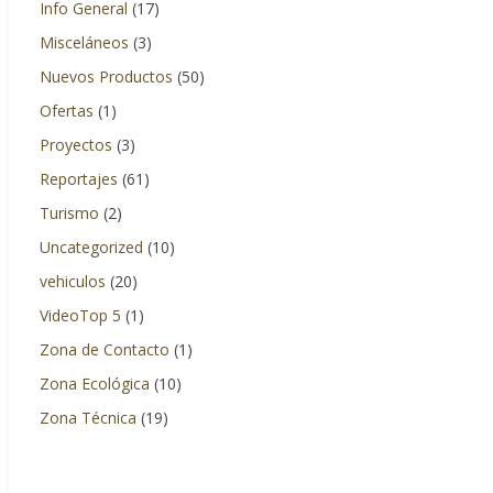
Info General
(17)
Misceláneos
(3)
Nuevos Productos
(50)
Ofertas
(1)
Proyectos
(3)
Reportajes
(61)
Turismo
(2)
Uncategorized
(10)
vehiculos
(20)
VideoTop 5
(1)
Zona de Contacto
(1)
Zona Ecológica
(10)
Zona Técnica
(19)